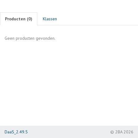
Producten (
0
)
Klassen
Geen producten gevonden.
DaaS_2.49.5
© 2BA 2026