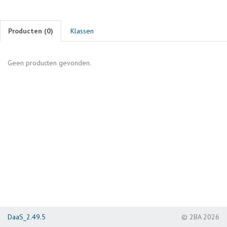
Producten (
0
)
Klassen
Geen producten gevonden.
DaaS_2.49.5
© 2BA 2026