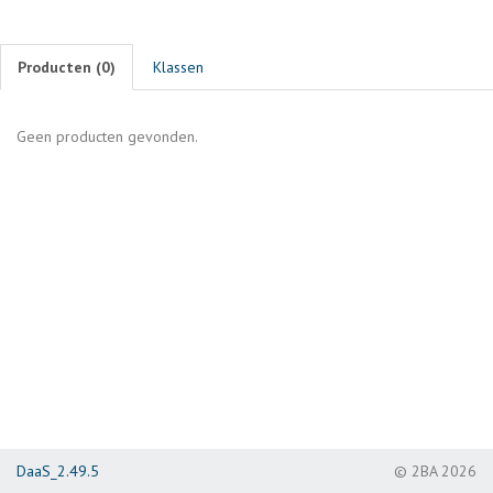
Producten (
0
)
Klassen
Geen producten gevonden.
DaaS_2.49.5
© 2BA 2026