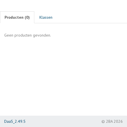
Producten (
0
)
Klassen
Geen producten gevonden.
DaaS_2.49.5
© 2BA 2026