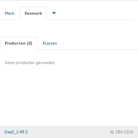
Merk
Kenmerk
Producten (
0
)
Klassen
Geen producten gevonden.
DaaS_2.49.5
© 2BA 2026